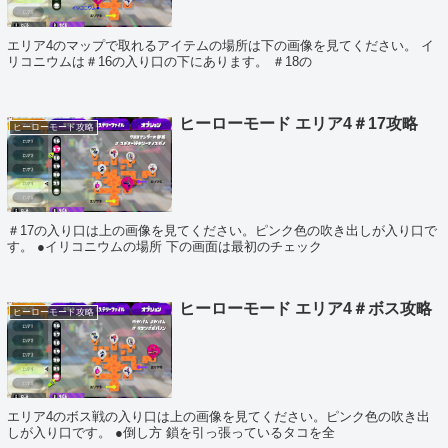
エリア4のマップで取れるアイテムの場所は下の画像を見てください。 イ
リコニウムは＃16の入り口の下にあります。 ＃18の
ヒーローモード エリア4＃17攻略
ヒーローモード攻略
＃17の入り口は上の画像を見てください。ピンク色の吹き出しが入り口で
す。 ●イリコニウムの場所 下の画面は最初のチェック
ヒーローモード エリア4＃ボス攻略
ヒーローモード攻略
エリア4のボス戦の入り口は上の画像を見てください。ピンク色の吹き出
しが入り口です。 ●倒し方 鎖を引っ張っているタコを全