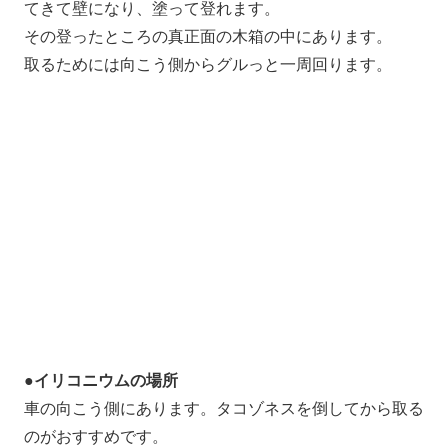
てきて壁になり、塗って登れます。
その登ったところの真正面の木箱の中にあります。
取るためには向こう側からグルっと一周回ります。
●イリコニウムの場所
車の向こう側にあります。タコゾネスを倒してから取る
のがおすすめです。