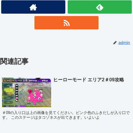
admin
関連記事
ヒーローモード エリア2＃09攻略
ヒーローモード攻略
＃09の入り口は上の画像を見てください。ピンク色のふきだしが入り口で
す。 このステージはタコゾネスが出てきます。いよいよ