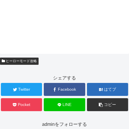
ヒーローモード攻略
シェアする
Twitter
Facebook
はてブ
Pocket
LINE
コピー
adminをフォローする