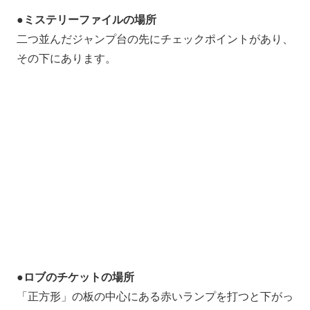
●ミステリーファイルの場所
二つ並んだジャンプ台の先にチェックポイントがあり、
その下にあります。
●ロブのチケットの場所
「正方形」の板の中心にある赤いランプを打つと下がっ