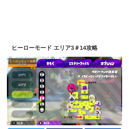
ヒーローモード エリア3＃14攻略
ヒーローモード攻略