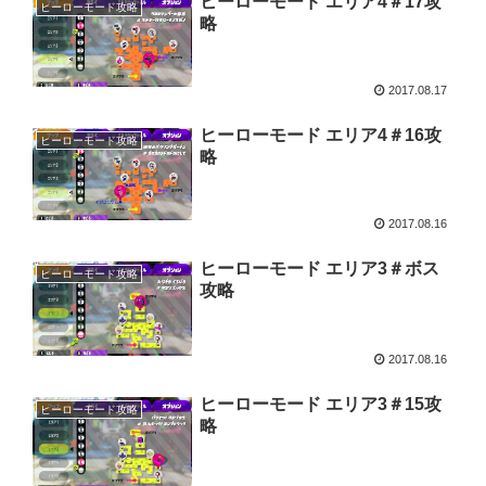
ヒーローモード エリア4＃17攻
ヒーローモード攻略
略
2017.08.17
ヒーローモード エリア4＃16攻
ヒーローモード攻略
略
2017.08.16
ヒーローモード エリア3＃ボス
ヒーローモード攻略
攻略
2017.08.16
ヒーローモード エリア3＃15攻
ヒーローモード攻略
略