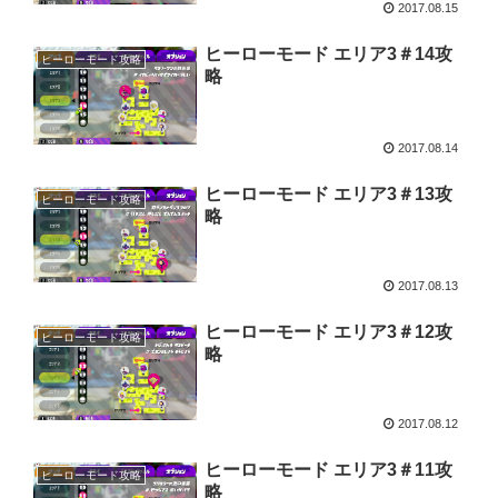
2017.08.15
ヒーローモード エリア3＃14攻
ヒーローモード攻略
略
2017.08.14
ヒーローモード エリア3＃13攻
ヒーローモード攻略
略
2017.08.13
ヒーローモード エリア3＃12攻
ヒーローモード攻略
略
2017.08.12
ヒーローモード エリア3＃11攻
ヒーローモード攻略
略