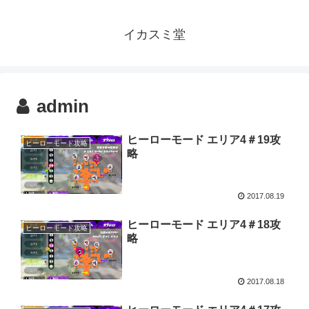
イカスミ堂
admin
ヒーローモード エリア4＃19攻
ヒーローモード攻略
略
2017.08.19
ヒーローモード エリア4＃18攻
ヒーローモード攻略
略
2017.08.18