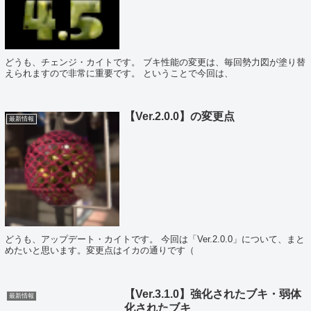
どうも、チェンジ・カイトです。 ブキ性能の変更は、毎回勢力図が塗り替
えられますので非常に重要です。 ということで今回は、
【Ver.2.0.0】の変更点
最新情報
どうも、アップデート・カイトです。 今回は「Ver.2.0.0」について、まと
めたいと思います。変更点はイカの通りです（
【Ver.3.1.0】強化されたブキ・弱体
最新情報
化されたブキ