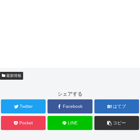
最新情報
シェアする
Twitter
Facebook
はてブ
Pocket
LINE
コピー