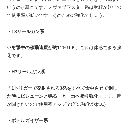
いうのが基本です。ノヴァブラスター系は射程が短いの
で使用率が低いです。そのための強化でしょう。
・
L3リールガン系
※
射撃中の移動速度が約11%ＵＰ
。これは体感できる強
化です。
・H3リールガン系
「1トリガーで発射される3発をすべて命中させて倒し
た時にピシューンと鳴る」と「カベ塗り強化」
です。音
が聞きたいので使用率アップ？(何の強化やねん)
・ボトルガイザー系