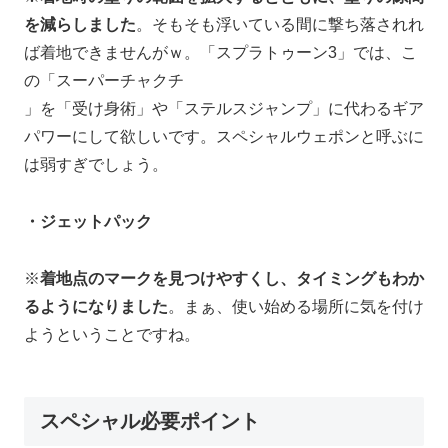
を減らしました
。そもそも浮いている間に撃ち落されれ
ば着地できませんがｗ。「スプラトゥーン3」では、こ
の「スーパーチャクチ
」を「受け身術」や「ステルスジャンプ」に代わるギア
パワーにして欲しいです。スペシャルウェポンと呼ぶに
は弱すぎでしょう。
・ジェットパック
※
着地点のマークを見つけやすくし、タイミングもわか
るようになりました
。まぁ、使い始める場所に気を付け
ようということですね。
スペシャル必要ポイント