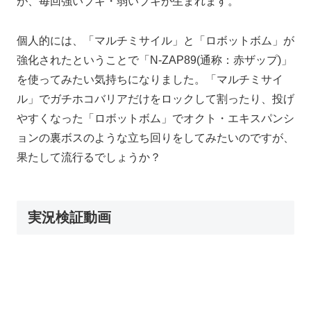
が、毎回強いブキ・弱いブキが生まれます。
個人的には、「マルチミサイル」と「ロボットボム」が
強化されたということで「N-ZAP89(通称：赤ザップ)」
を使ってみたい気持ちになりました。「マルチミサイ
ル」でガチホコバリアだけをロックして割ったり、投げ
やすくなった「ロボットボム」でオクト・エキスパンシ
ョンの裏ボスのような立ち回りをしてみたいのですが、
果たして流行るでしょうか？
実況検証動画