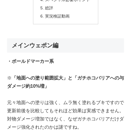
総評
実況検証動画
メインウェポン編
・ボールドマーカー系
※
「地面への塗り範囲拡大」と「ガチホコバリアへの与
ダメージ約10%増」
元々地面への塗りは強く、ムラ無く塗れるブキですので
更新前後を比較してもそれほど効果は実感できません。
対物ダメージ増加ではなく、なぜガチホコバリアだけダ
メージ強化されたのかは謎ですね。