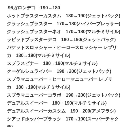
.96ガロンデコ 190→180
ホットブラスターカスタム 180→190(ジェットパック)
クラッシュブラスター 170→180(ハイパープレッサー)
クラッシュブラスターネオ 170→180(マルチミサイル)
ラピッドブラスターデコ 180→190(ジェットパック)
バケットスロッシャー・ヒーロースロッシャー レプリ
カ 180→190(マルチミサイル)
スプラスピナー 180→190(マルチミサイル)
クーゲルシュライバー 190→200(ジェットパック)
スプラマニューバー・ヒーローマニューバー レプリ
カ 180→190(マルチミサイル)
スプラマニューバーコラボ 190→200(ジェットパック)
デュアルスイーパー 180→190(マルチミサイル)
デュアルスイーパーカスタム 190→200(アメフラシ)
クアッドホッパーブラック 170→190(スーパーチャク
チ)