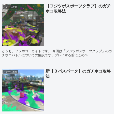
【フジツボスポーツクラブ】のガチ
ステージ攻略
ホコ攻略法
どうも、フジホコ・カイトです。 今回は「フジツボスポーツクラブ」のガ
チホコバトルについての解説です。プレイする前にこのペ
新【Ｂバスパーク】のガチホコ攻略
ステージ攻略
法