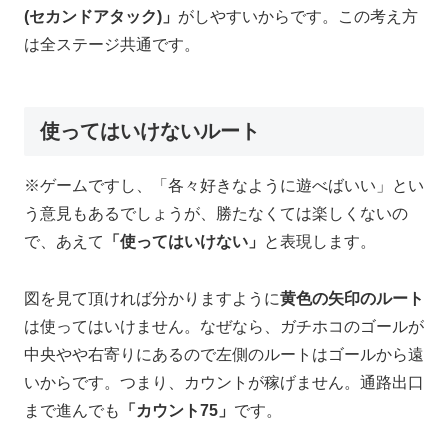
(セカンドアタック)」
がしやすいからです。この考え方
は全ステージ共通です。
使ってはいけないルート
※ゲームですし、「各々好きなように遊べばいい」とい
う意見もあるでしょうが、勝たなくては楽しくないの
で、あえて
「使ってはいけない」
と表現します。
図を見て頂ければ分かりますように
黄色の矢印のルート
は使ってはいけません。なぜなら、ガチホコのゴールが
中央やや右寄りにあるので左側のルートはゴールから遠
いからです。つまり、カウントが稼げません。通路出口
まで進んでも
「カウント75」
です。