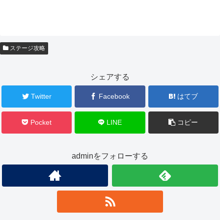
ステージ攻略
シェアする
Twitter
Facebook
はてブ
Pocket
LINE
コピー
adminをフォローする