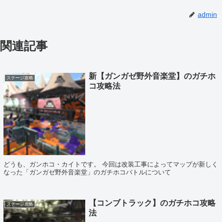
admin
関連記事
新【ガンガゼ野外音楽堂】のガチホ
ステージ攻略
コ攻略法
どうも、ガンホコ・カイトです。 今回は改装工事によってマップが新しく
なった「ガンガゼ野外音楽堂」のガチホコバトルについて
【コンブトラック】のガチホコ攻略
ステージ攻略
法