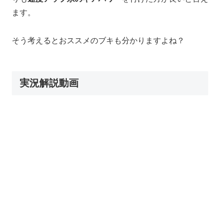
ます。
そう考えるとおススメのブキも分かりますよね？
実況解説動画