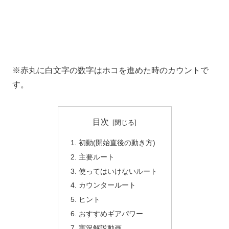
※赤丸に白文字の数字はホコを進めた時のカウントで
す。
目次
初動(開始直後の動き方)
主要ルート
使ってはいけないルート
カウンタールート
ヒント
おすすめギアパワー
実況解説動画