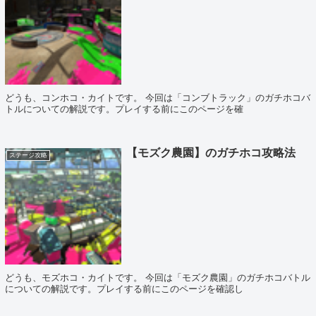
どうも、コンホコ・カイトです。 今回は「コンブトラック」のガチホコバ
トルについての解説です。プレイする前にこのページを確
【モズク農園】のガチホコ攻略法
ステージ攻略
どうも、モズホコ・カイトです。 今回は「モズク農園」のガチホコバトル
についての解説です。プレイする前にこのページを確認し